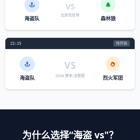
VS
北部竞技场
海盗队
森林狼
22:15
待开始
VS
2026 赛季·决赛圈
海盗队
烈火军团
为什么选择“海盗 vs"？