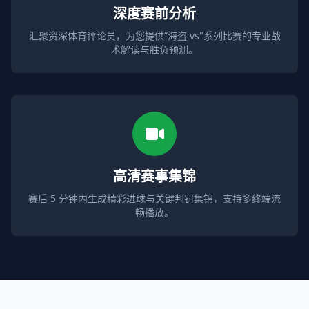
深度赛前分析
汇聚资深体育评论员，为您提供“海盗 vs"系列比赛的专业战
术解读与胜负预测。
高清赛事集锦
赛后 5 分钟内生成精彩进球与关键判罚集锦，支持多终端流
畅播放。